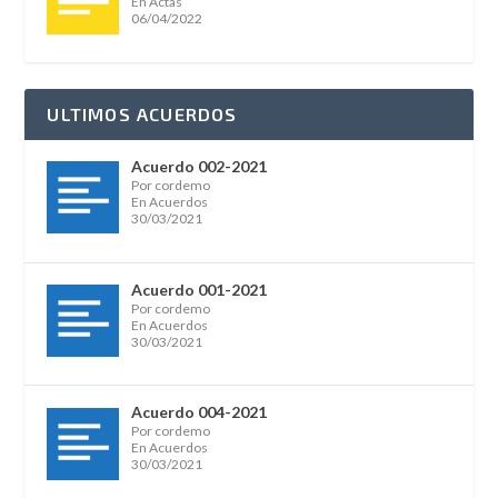
En Actas
06/04/2022
ULTIMOS ACUERDOS
Acuerdo 002-2021
Por cordemo
En Acuerdos
30/03/2021
Acuerdo 001-2021
Por cordemo
En Acuerdos
30/03/2021
Acuerdo 004-2021
Por cordemo
En Acuerdos
30/03/2021