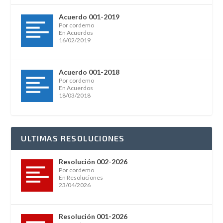
Acuerdo 001-2019
Por cordemo
En Acuerdos
16/02/2019
Acuerdo 001-2018
Por cordemo
En Acuerdos
18/03/2018
ULTIMAS RESOLUCIONES
Resolución 002-2026
Por cordemo
En Resoluciones
23/04/2026
Resolución 001-2026