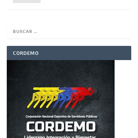
CORDEMO