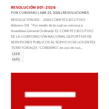
RESOLUCIÓN 001-2026
POR
CORDEMO
|
ABR 23, 2026
|
RESOLUCIONES
RESOLUCIÓN 001 – 2026 COMITÉ EJECUTIVO
(febrero 10) “Por medio de la cual se convoca a
Asamblea General Ordinaria” EL COMITÉ EJECUTIVO
DE LA CORPORACIÓN NACIONAL DEPORTIVA DE
SERVIDORES PUBLICOS AL SERVICIO DE LOS ENTES
TERRITORIALES “CORDEMO”, en uso de sus...
LEER
MÁS