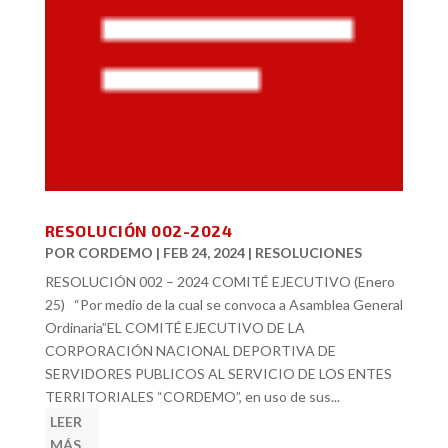
RESOLUCIÓN 002-2024
POR
CORDEMO
|
FEB 24, 2024
|
RESOLUCIONES
RESOLUCIÓN 002 – 2024 COMITÉ EJECUTIVO (Enero
25) “Por medio de la cual se convoca a Asamblea General
Ordinaria”EL COMITÉ EJECUTIVO DE LA
CORPORACIÓN NACIONAL DEPORTIVA DE
SERVIDORES PUBLICOS AL SERVICIO DE LOS ENTES
TERRITORIALES “CORDEMO”, en uso de sus...
LEER
MÁS