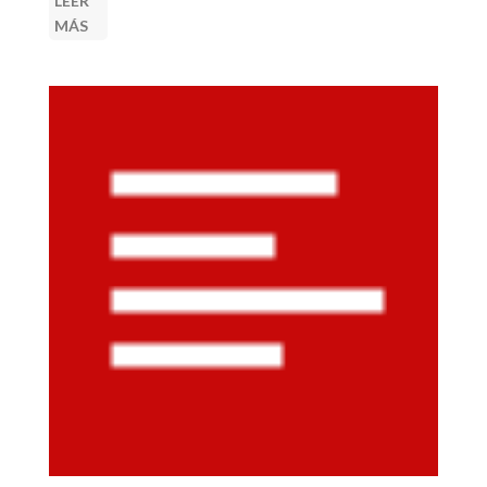
LEER
MÁS