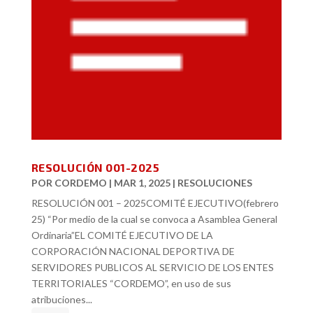
RESOLUCIÓN 001-2025
POR
CORDEMO
|
MAR 1, 2025
|
RESOLUCIONES
RESOLUCIÓN 001 – 2025COMITÉ EJECUTIVO(febrero
25) “Por medio de la cual se convoca a Asamblea General
Ordinaria”EL COMITÉ EJECUTIVO DE LA
CORPORACIÓN NACIONAL DEPORTIVA DE
SERVIDORES PUBLICOS AL SERVICIO DE LOS ENTES
TERRITORIALES “CORDEMO”, en uso de sus
atribuciones...