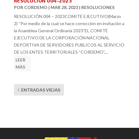
RESOLUCIÓN 004-2023
POR
CORDEMO
|
MAR 28, 2023
|
RESOLUCIONES
RESOLUCIÓN 004 – 2023COMITÉ EJECUTIVO(Marzo
2) “Por medio de la cual se hace corrección en invitación a
la Asamblea General Ordinaria 2023”EL COMITÉ
EJECUTIVO DE LA CORPORACIÓN NACIONAL
DEPORTIVA DE SERVIDORES PUBLICOS AL SERVICIO
DE LOS ENTES TERRITORIALES “CORDEMO”,...
LEER
MÁS
ENTRADAS VIEJAS