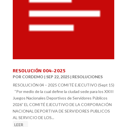
RESOLUCIÓN 004-2025
POR
CORDEMO
|
SEP 22, 2025
|
RESOLUCIONES
RESOLUCIÓN 04 – 2025 COMITÉ EJECUTIVO (Sept 15)
“Por medio de la cual define la ciudad sede para los XXIII
Juegos Nacionales Deportivos de Servidores Públicos
2026” EL COMITÉ EJECUTIVO DE LA CORPORACIÓN
NACIONAL DEPORTIVA DE SERVIDORES PUBLICOS
AL SERVICIO DE LOS...
LEER