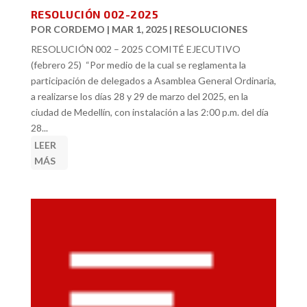
RESOLUCIÓN 002-2025
POR
CORDEMO
|
MAR 1, 2025
|
RESOLUCIONES
RESOLUCIÓN 002 – 2025 COMITÉ EJECUTIVO
(febrero 25) “Por medio de la cual se reglamenta la
participación de delegados a Asamblea General Ordinaria,
a realizarse los días 28 y 29 de marzo del 2025, en la
ciudad de Medellín, con instalación a las 2:00 p.m. del día
28...
LEER
MÁS