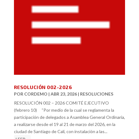
RESOLUCIÓN 002-2026
POR
CORDEMO
|
ABR 23, 2026
|
RESOLUCIONES
RESOLUCIÓN 002 – 2026 COMITÉ EJECUTIVO
(febrero 10) “Por medio de la cual se reglamenta la
participación de delegados a Asamblea General Ordinaria,
a realizarse desde el 19 al 21 de marzo del 2026, en la
ciudad de Santiago de Cali, con instalación a las...