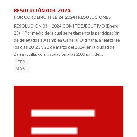
RESOLUCIÓN 003-2024
POR
CORDEMO
|
FEB 24, 2024
|
RESOLUCIONES
RESOLUCIÓN 03 – 2024 COMITÉ EJECUTIVO (Enero
25) “Por medio de la cual se reglamenta la participación
de delegados a Asamblea General Ordinaria, a realizarse
los días 20, 21 y 22 de marzo del 2024, en la ciudad de
Barranquilla, con instalación a las 2:00 p.m. del...
LEER
MÁS