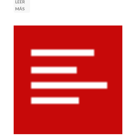
LEER
MÁS