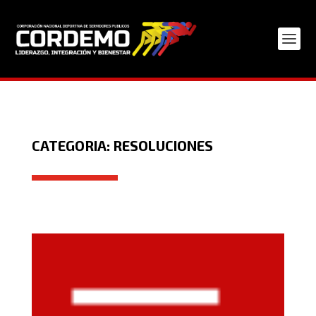
CATEGORIA: RESOLUCIONES