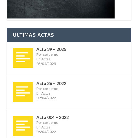
ULTIMAS ACTAS
Acta 39 – 2025
Por cordemo
En Actas
03/04/2025
Acta 36 – 2022
Por cordemo
En Actas
09/04/2022
Acta 004 – 2022
Por cordemo
En Actas
06/04/2022