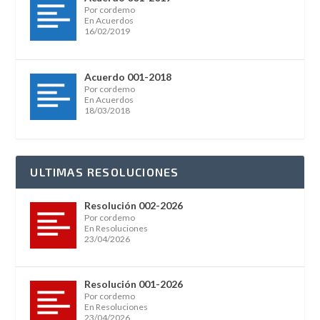
Por cordemo
En Acuerdos
16/02/2019
Acuerdo 001-2018
Por cordemo
En Acuerdos
18/03/2018
ULTIMAS RESOLUCIONES
Resolución 002-2026
Por cordemo
En Resoluciones
23/04/2026
Resolución 001-2026
Por cordemo
En Resoluciones
23/04/2026