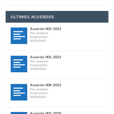
ULTIMOS ACUERDOS
Acuerdo 002-2021
Por cordemo
En Acuerdos
30/03/2021
Acuerdo 001-2021
Por cordemo
En Acuerdos
30/03/2021
Acuerdo 004-2021
Por cordemo
En Acuerdos
30/03/2021
Acuerdo 001-2019