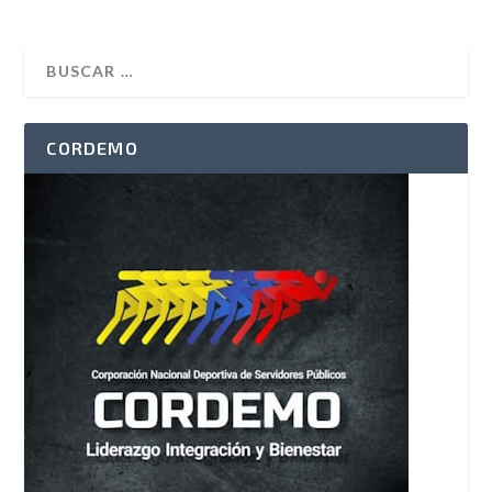
CORDEMO