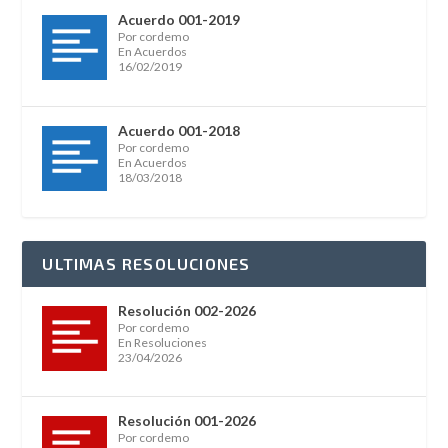
Acuerdo 001-2019
Por cordemo
En Acuerdos
16/02/2019
Acuerdo 001-2018
Por cordemo
En Acuerdos
18/03/2018
ULTIMAS RESOLUCIONES
Resolución 002-2026
Por cordemo
En Resoluciones
23/04/2026
Resolución 001-2026
Por cordemo