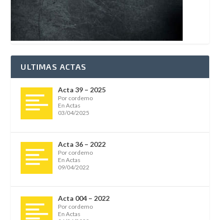
ULTIMAS ACTAS
Acta 39 – 2025
Por cordemo
En Actas
03/04/2025
Acta 36 – 2022
Por cordemo
En Actas
09/04/2022
Acta 004 – 2022
Por cordemo
En Actas