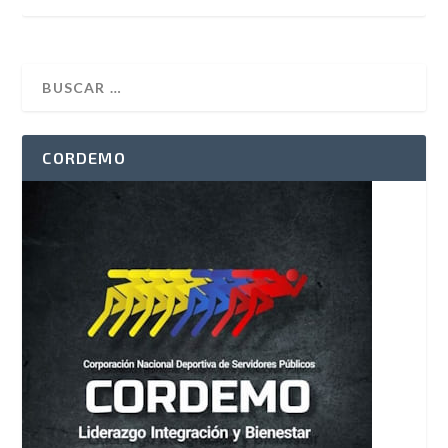
CORDEMO