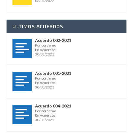
06/04/2022
ULTIMOS ACUERDOS
Acuerdo 002-2021
Por cordemo
En Acuerdos
30/03/2021
Acuerdo 001-2021
Por cordemo
En Acuerdos
30/03/2021
Acuerdo 004-2021
Por cordemo
En Acuerdos
30/03/2021