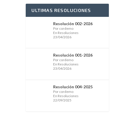
ULTIMAS RESOLUCIONES
Resolución 002-2026
Por cordemo
En Resoluciones
23/04/2026
Resolución 001-2026
Por cordemo
En Resoluciones
23/04/2026
Resolución 004-2025
Por cordemo
En Resoluciones
22/09/2025