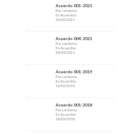
Acuerdo 001-2021
Por cordemo
En Acuerdos
30/03/2021
Acuerdo 004-2021
Por cordemo
En Acuerdos
30/03/2021
Acuerdo 001-2019
Por cordemo
En Acuerdos
16/02/2019
Acuerdo 001-2018
Por cordemo
En Acuerdos
18/03/2018