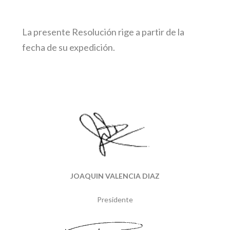
La presente Resolución rige a partir de la
fecha de su expedición.
JOAQUIN VALENCIA DIAZ
Presidente