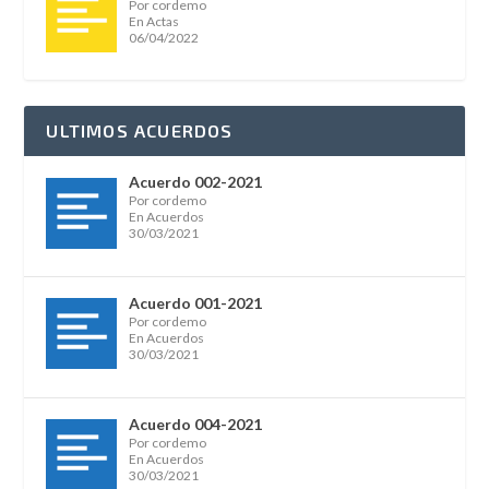
Por cordemo
En Actas
06/04/2022
ULTIMOS ACUERDOS
Acuerdo 002-2021
Por cordemo
En Acuerdos
30/03/2021
Acuerdo 001-2021
Por cordemo
En Acuerdos
30/03/2021
Acuerdo 004-2021
Por cordemo
En Acuerdos
30/03/2021