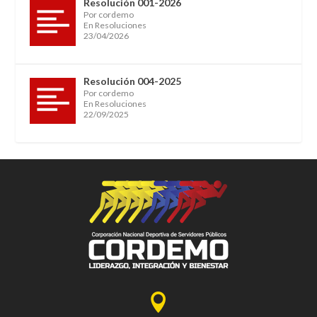
Resolución 001-2026
Por cordemo
En Resoluciones
23/04/2026
Resolución 004-2025
Por cordemo
En Resoluciones
22/09/2025
