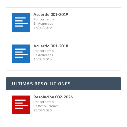
Acuerdo 001-2019
Por cordemo
En Acuerdos
16/02/2019
Acuerdo 001-2018
Por cordemo
En Acuerdos
18/03/2018
ULTIMAS RESOLUCIONES
Resolución 002-2026
Por cordemo
En Resoluciones
23/04/2026