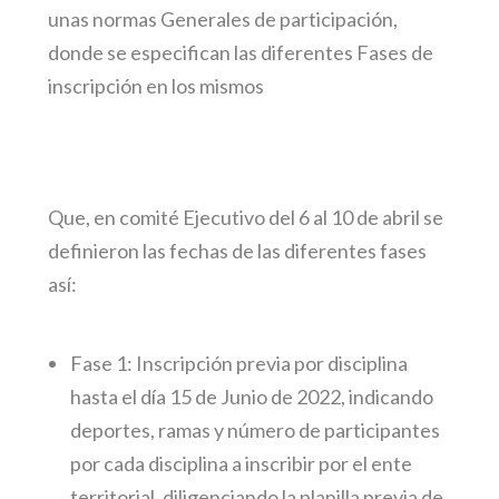
unas normas Generales de participación,
donde se especifican las diferentes Fases de
inscripción en los mismos
Que, en comité Ejecutivo del 6 al 10 de abril se
definieron las fechas de las diferentes fases
así:
Fase 1: Inscripción previa por disciplina
hasta el día 15 de Junio de 2022, indicando
deportes, ramas y número de participantes
por cada disciplina a inscribir por el ente
territorial, diligenciando la planilla previa de