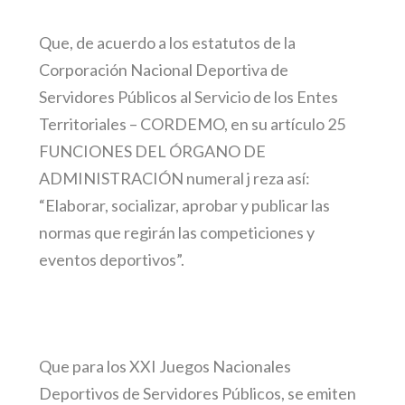
Que, de acuerdo a los estatutos de la
Corporación Nacional Deportiva de
Servidores Públicos al Servicio de los Entes
Territoriales – CORDEMO, en su artículo 25
FUNCIONES DEL ÓRGANO DE
ADMINISTRACIÓN numeral j reza así:
“
Elaborar, socializar, aprobar y publicar las
normas que regirán las competiciones y
eventos deportivos”.
Que para los XXI Juegos Nacionales
Deportivos de Servidores Públicos, se emiten