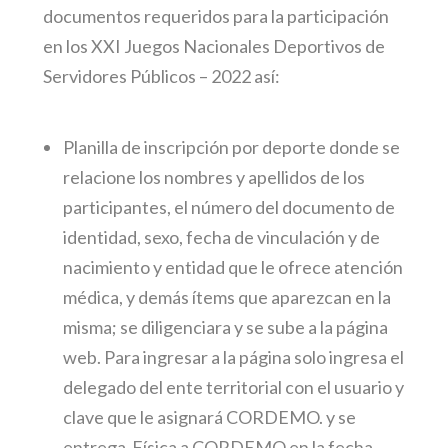
documentos requeridos para la participación
en los XXI Juegos Nacionales Deportivos de
Servidores Públicos – 2022 así:
Planilla de inscripción por deporte donde se
relacione los nombres y apellidos de los
participantes, el número del documento de
identidad, sexo, fecha de vinculación y de
nacimiento y entidad que le ofrece atención
médica, y demás ítems que aparezcan en la
misma; se diligenciara y se sube a la página
web. Para ingresar a la página solo ingresa el
delegado del ente territorial con el usuario y
clave que le asignará CORDEMO. y se
entrega Física a CORDEMO en la fecha