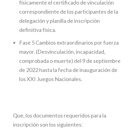
físicamente el certificado de vinculación
correspondiente de los participantes de la
delegación y planilla de inscripción
definitiva física.
Fase 5 Cambios extraordinarios por fuerza
mayor. (Desvinculación, incapacidad,
comprobada o muerte) del 9 de septiembre
de 2022 hasta la fecha de inauguración de
los XXI Juegos Nacionales.
Que, los documentos requeridos para la
inscripción son los siguientes: