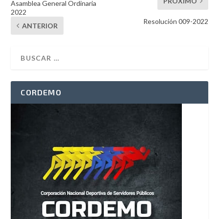
PRÓXIMO
Asamblea General Ordinaria
2022
Resolución 009-2022
ANTERIOR
CORDEMO