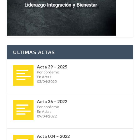
ULTIMAS ACTAS
Acta 39 – 2025
Por cordemo
En Actas
03/04/2025
Acta 36 – 2022
Por cordemo
En Actas
09/04/2022
Acta 004 – 2022