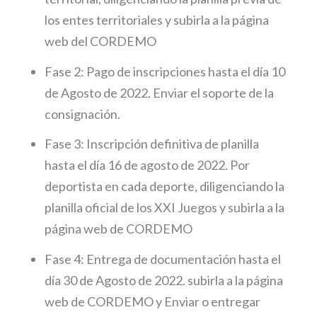
los entes territoriales y subirla a la página
web del CORDEMO
Fase 2: Pago de inscripciones hasta el día 10
de Agosto de 2022. Enviar el soporte de la
consignación.
Fase 3: Inscripción definitiva de planilla
hasta el día 16 de agosto de 2022. Por
deportista en cada deporte, diligenciando la
planilla oficial de los XXI Juegos y subirla a la
página web de CORDEMO
Fase 4: Entrega de documentación hasta el
día 30 de Agosto de 2022. subirla a la página
web de CORDEMO y Enviar o entregar