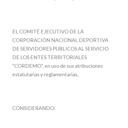
EL COMITÉ EJECUTIVO DE LA
CORPORACIÓN NACIONAL DEPORTIVA
DE SERVIDORES PUBLICOS AL SERVICIO
DE LOS ENTES TERRITORIALES
“CORDEMO”,
en uso de sus atribuciones
estatutarias y reglamentarias,
CONSIDERANDO: