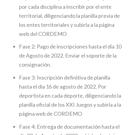
por cada disciplina a inscribir por el ente
territorial, diligenciando la planilla previa de
los entes territoriales y subirla a la página
web del CORDEMO
Fase 2: Pago de inscripciones hasta el día 10
de Agosto de 2022. Enviar el soporte de la
consignación.
Fase 3: Inscripción definitiva de planilla
hasta el día 16 de agosto de 2022. Por
deportista en cada deporte, diligenciando la
planilla oficial de los XXI Juegos y subirla a la
página web de CORDEMO
Fase 4: Entrega de documentación hasta el