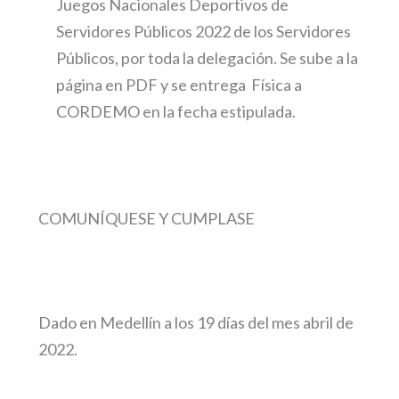
Juegos Nacionales Deportivos de
Servidores Públicos 2022 de los Servidores
Públicos, por toda la delegación. Se sube a la
página en PDF y se entrega Física a
CORDEMO en la fecha estipulada.
COMUNÍQUESE Y CUMPLASE
Dado en Medellín a los 19 días del mes abril de
2022.