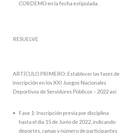
CORDEMO en la fecha estipulada.
RESUELVE
ARTÍCULO PRIMERO:
Establecer las fases de
inscripción en los XXI Juegos Nacionales
Deportivos de Servidores Públicos – 2022 así:
Fase 1: Inscripción previa por disciplina
hasta el día 15 de Junio de 2022, indicando
deportes, ramas y número de participantes