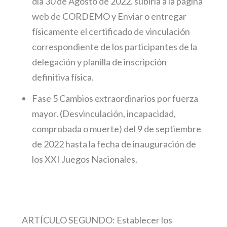
día 30 de Agosto de 2022. subirla a la página
web de CORDEMO y Enviar o entregar
físicamente el certificado de vinculación
correspondiente de los participantes de la
delegación y planilla de inscripción
definitiva física.
Fase 5 Cambios extraordinarios por fuerza
mayor. (Desvinculación, incapacidad,
comprobada o muerte) del 9 de septiembre
de 2022 hasta la fecha de inauguración de
los XXI Juegos Nacionales.
ARTÍCULO SEGUNDO:
Establecer los