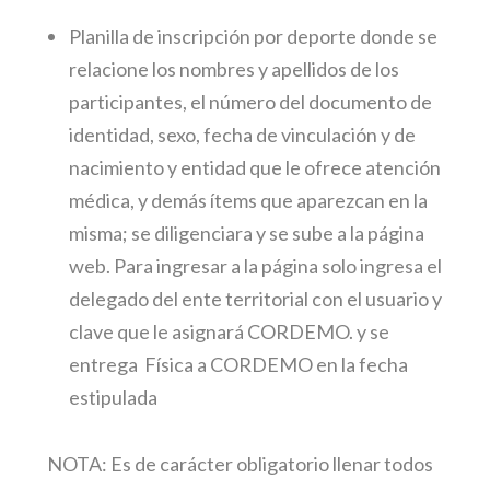
Planilla de inscripción por deporte donde se
relacione los nombres y apellidos de los
participantes, el número del documento de
identidad, sexo, fecha de vinculación y de
nacimiento y entidad que le ofrece atención
médica, y demás ítems que aparezcan en la
misma; se diligenciara y se sube a la página
web. Para ingresar a la página solo ingresa el
delegado del ente territorial con el usuario y
clave que le asignará CORDEMO. y se
entrega Física a CORDEMO en la fecha
estipulada
NOTA: Es de carácter obligatorio llenar todos