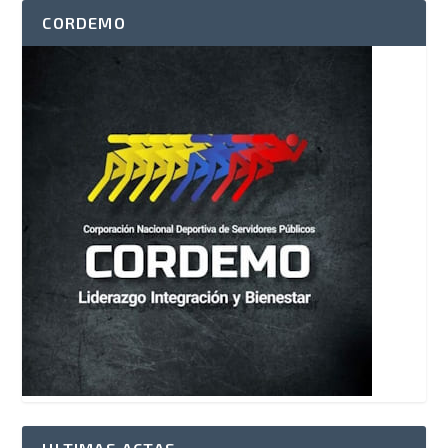
CORDEMO