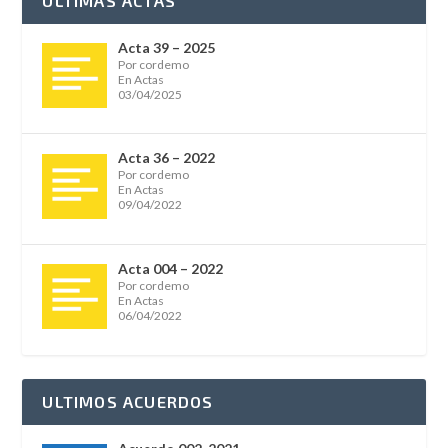
ULTIMAS ACTAS
Acta 39 – 2025
Por cordemo
En Actas
03/04/2025
Acta 36 – 2022
Por cordemo
En Actas
09/04/2022
Acta 004 – 2022
Por cordemo
En Actas
06/04/2022
ULTIMOS ACUERDOS