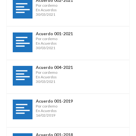
Acuerdo 002-2021
Por cordemo
En Acuerdos
30/03/2021
Acuerdo 001-2021
Por cordemo
En Acuerdos
30/03/2021
Acuerdo 004-2021
Por cordemo
En Acuerdos
30/03/2021
Acuerdo 001-2019
Por cordemo
En Acuerdos
16/02/2019
Acuerdo 001-2018