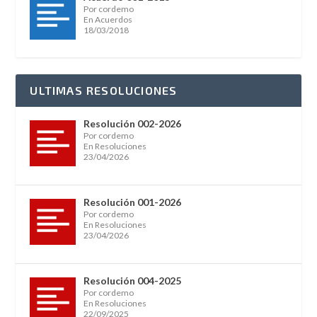
Por cordemo
En Acuerdos
18/03/2018
ULTIMAS RESOLUCIONES
Resolución 002-2026
Por cordemo
En Resoluciones
23/04/2026
Resolución 001-2026
Por cordemo
En Resoluciones
23/04/2026
Resolución 004-2025
Por cordemo
En Resoluciones
22/09/2025