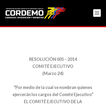
RESOLUCIÓN 005 – 2014
COMITÉ EJECUTIVO
(Marzo 24)
“Por medio de la cual se nombran quienes
ejercerán los cargos del Comité Ejecutivo”
EL COMITÉ EJECUTIVO DE LA