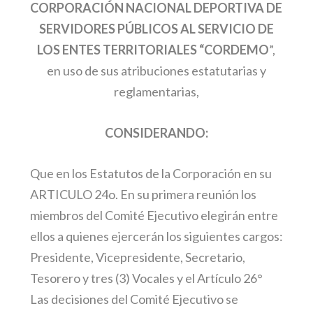
CORPORACIÓN NACIONAL DEPORTIVA DE
SERVIDORES PÚBLICOS AL SERVICIO DE
LOS ENTES TERRITORIALES “CORDEMO
”,
en uso de sus atribuciones estatutarias y
reglamentarias,
CONSIDERANDO:
Que en los Estatutos de la Corporación en su
ARTICULO 24o. En su primera reunión los
miembros del Comité Ejecutivo elegirán entre
ellos a quienes ejercerán los siguientes cargos:
Presidente, Vicepresidente, Secretario,
Tesorero y tres (3) Vocales y el Artículo 26°
Las decisiones del Comité Ejecutivo se