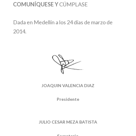
COMUNÍQUESE Y
CÚMPLASE
Dada en Medellín a los 24 días de marzo de
2014.
JOAQUIN VALENCIA DIAZ
Presidente
JULIO CESAR MEZA BATISTA
Secretario