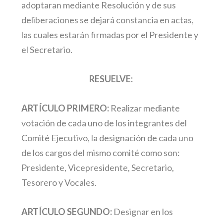
adoptaran mediante Resolución y de sus
deliberaciones se dejará constancia en actas,
las cuales estarán firmadas por el Presidente y
el Secretario.
RESUELVE:
ARTÍCULO PRIMERO:
Realizar mediante
votación de cada uno de los integrantes del
Comité Ejecutivo, la designación de cada uno
de los cargos del mismo comité como son:
Presidente, Vicepresidente, Secretario,
Tesorero y Vocales.
ARTÍCULO SEGUNDO:
Designar en los