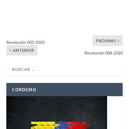
PRÓXIMO
Resolución 002-2020
ANTERIOR
Resolución 004-2020
CORDEMO