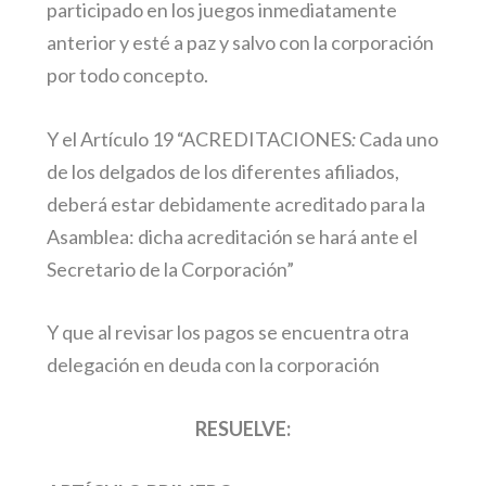
participado en los juegos inmediatamente
anterior y esté a paz y salvo con la corporación
por todo concepto.
Y el Artículo 19 “ACREDITACIONES
:
Cada uno
de los delgados de los diferentes afiliados,
deberá estar debidamente acreditado para la
Asamblea: dicha acreditación se hará ante el
Secretario de la Corporación”
Y que al revisar los pagos se encuentra otra
delegación en deuda con la corporación
RESUELVE: