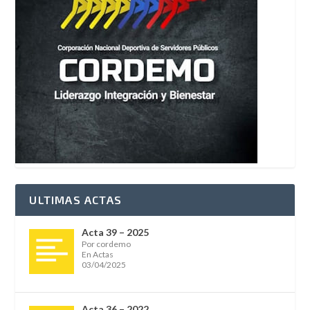
ULTIMAS ACTAS
Acta 39 – 2025
Por cordemo
En Actas
03/04/2025
Acta 36 – 2022