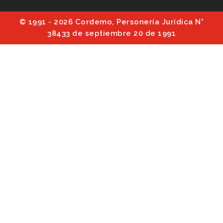
© 1991 - 2026 Cordemo, Personería Jurídica N°
38433 de septiembre 20 de 1991