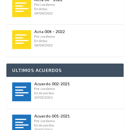
Por cordemo
En Actas
09/04/2022
Acta 004 – 2022
Por cordemo
En Actas
06/04/2022
ULTIMOS ACUERDOS
Acuerdo 002-2021
Por cordemo
En Acuerdos
30/03/2021
Acuerdo 001-2021
Por cordemo
En Acuerdos
30/03/2021