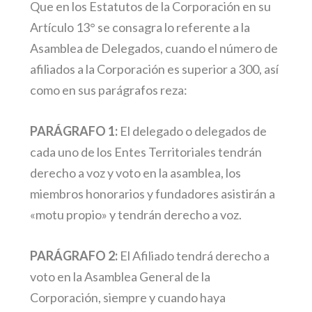
Que en los Estatutos de la Corporación en su
Artículo 13° se consagra lo referente a la
Asamblea de Delegados, cuando el número de
afiliados a la Corporación es superior a 300, así
como en sus parágrafos reza:
PARÁGRAFO 1:
El delegado o delegados de
cada uno de los Entes Territoriales tendrán
derecho a voz y voto en la asamblea, los
miembros honorarios y fundadores asistirán a
«motu propio» y tendrán derecho a voz.
PARÁGRAFO 2:
El Afiliado tendrá derecho a
voto en la Asamblea General de la
Corporación, siempre y cuando haya