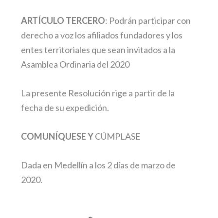
ARTÍCULO TERCERO
: Podrán participar con
derecho a voz los afiliados fundadores y los
entes territoriales que sean invitados a la
Asamblea Ordinaria del 2020
La presente Resolución rige a partir de la
fecha de su expedición.
COMUNÍQUESE Y
CÚMPLASE
Dada en Medellín a los 2 días de marzo de
2020.