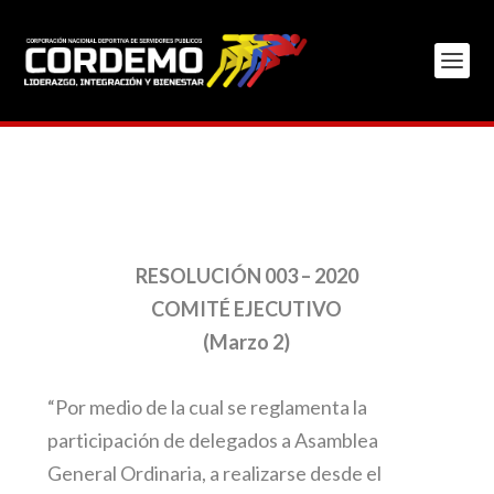
RESOLUCIÓN 003 – 2020
COMITÉ EJECUTIVO
(Marzo 2)
“Por medio de la cual se reglamenta la
participación de delegados a Asamblea
General Ordinaria, a realizarse desde el