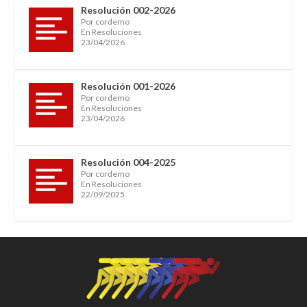
Resolución 002-2026
Por cordemo
En Resoluciones
23/04/2026
Resolución 001-2026
Por cordemo
En Resoluciones
23/04/2026
Resolución 004-2025
Por cordemo
En Resoluciones
22/09/2025