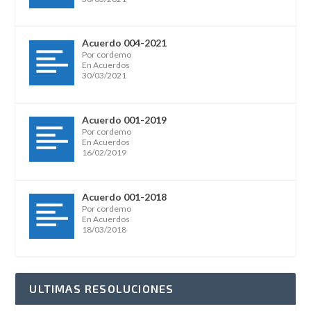
Acuerdo 004-2021
Por cordemo
En Acuerdos
30/03/2021
Acuerdo 001-2019
Por cordemo
En Acuerdos
16/02/2019
Acuerdo 001-2018
Por cordemo
En Acuerdos
18/03/2018
ULTIMAS RESOLUCIONES