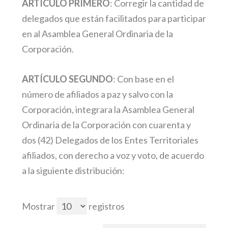
ARTÍCULO PRIMERO
: Corregir la cantidad de
delegados que están facilitados para participar
en al Asamblea General Ordinaria de la
Corporación.
ARTÍCULO SEGUNDO
: Con base en el
número de afiliados a paz y salvo con la
Corporación, integrara la Asamblea General
Ordinaria de la Corporación con cuarenta y
dos (42) Delegados de los Entes Territoriales
afiliados, con derecho a voz y voto, de acuerdo
a la siguiente distribución:
Mostrar
registros