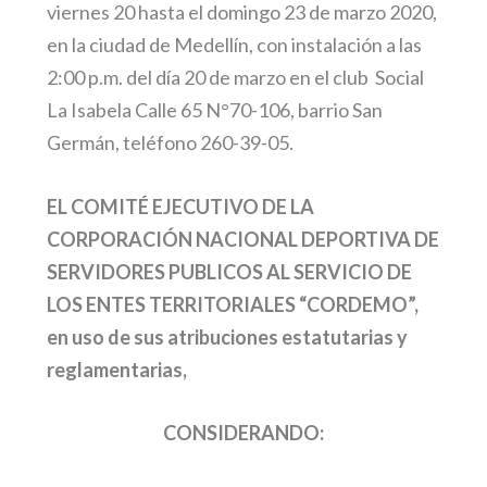
viernes 20 hasta el domingo 23 de marzo 2020,
en la ciudad de Medellín, con instalación a las
2:00 p.m. del día 20 de marzo en el club Social
La Isabela Calle 65 N°70-106, barrio San
Germán, teléfono 260-39-05.
EL COMITÉ EJECUTIVO DE LA
CORPORACIÓN NACIONAL DEPORTIVA DE
SERVIDORES PUBLICOS AL SERVICIO DE
LOS ENTES TERRITORIALES “CORDEMO”,
en uso de sus atribuciones estatutarias y
reglamentarias,
CONSIDERANDO: