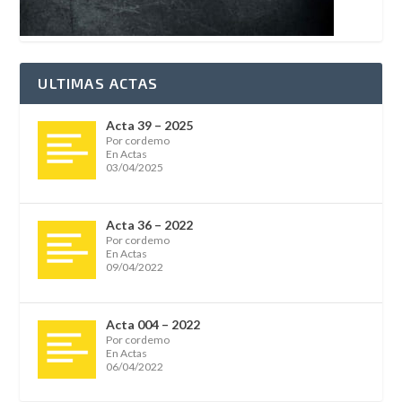
ULTIMAS ACTAS
Acta 39 – 2025
Por cordemo
En Actas
03/04/2025
Acta 36 – 2022
Por cordemo
En Actas
09/04/2022
Acta 004 – 2022
Por cordemo
En Actas
06/04/2022