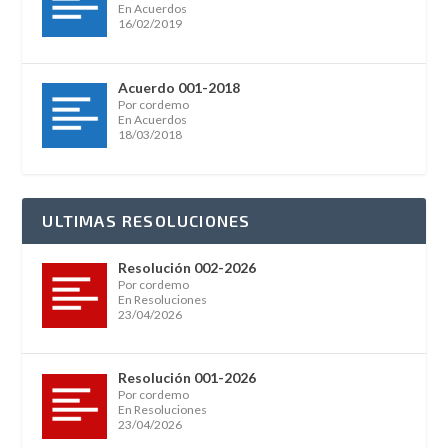
En Acuerdos
16/02/2019
Acuerdo 001-2018
Por cordemo
En Acuerdos
18/03/2018
ULTIMAS RESOLUCIONES
Resolución 002-2026
Por cordemo
En Resoluciones
23/04/2026
Resolución 001-2026
Por cordemo
En Resoluciones
23/04/2026