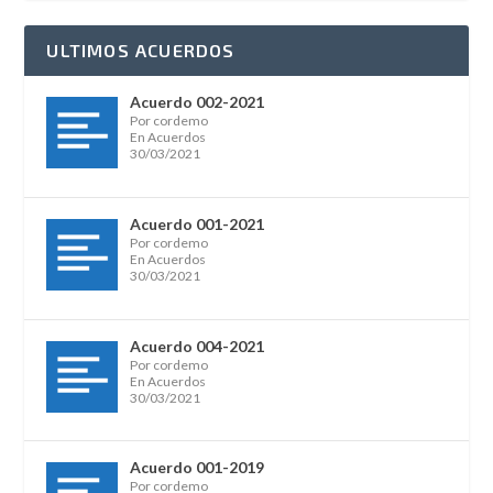
ULTIMOS ACUERDOS
Acuerdo 002-2021
Por cordemo
En Acuerdos
30/03/2021
Acuerdo 001-2021
Por cordemo
En Acuerdos
30/03/2021
Acuerdo 004-2021
Por cordemo
En Acuerdos
30/03/2021
Acuerdo 001-2019
Por cordemo