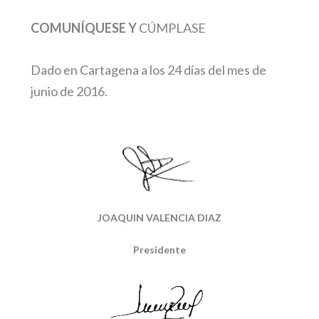
COMUNÍQUESE Y
CÚMPLASE
Dado en Cartagena a los 24 días del mes de
junio de 2016.
JOAQUIN VALENCIA DIAZ
Presidente