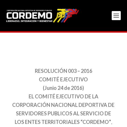
RESOLUCIÓN 003 – 2016
COMITÉ EJECUTIVO
(Junio 24 de 2016)
EL COMITÉ EJECUTIVO DE LA
CORPORACIÓN NACIONAL DEPORTIVA DE
SERVIDORES PUBLICOS AL SERVICIO DE
LOS ENTES TERRITORIALES “CORDEMO”
,