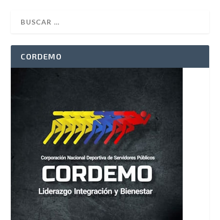
CORDEMO