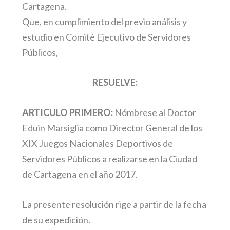
Cartagena.
Que, en cumplimiento del previo análisis y
estudio en Comité Ejecutivo de Servidores
Públicos,
RESUELVE:
ARTICULO PRIMERO:
Nómbrese al Doctor
Eduin Marsiglia como Director General de los
XIX Juegos Nacionales Deportivos de
Servidores Públicos a realizarse en la Ciudad
de Cartagena en el año 2017.
La presente resolución rige a partir de la fecha
de su expedición.