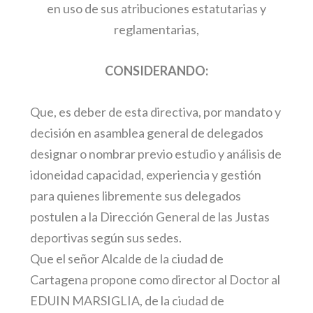
en uso de sus atribuciones estatutarias y
reglamentarias,
CONSIDERANDO:
Que, es deber de esta directiva, por mandato y
decisión en asamblea general de delegados
designar o nombrar previo estudio y análisis de
idoneidad capacidad, experiencia y gestión
para quienes libremente sus delegados
postulen a la Dirección General de las Justas
deportivas según sus sedes.
Que el señor Alcalde de la ciudad de
Cartagena propone como director al Doctor al
EDUIN MARSIGLIA, de la ciudad de