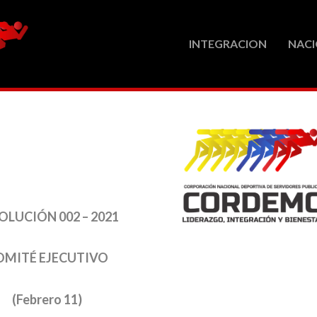
INTEGRACION
NACI
OLUCIÓN 002 – 2021
OMITÉ EJECUTIVO
(Febrero 11)