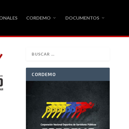
ONALES
CORDEMO
DOCUMENTOS
CORDEMO