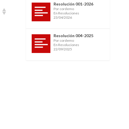
Resolución 001-2026
Por cordemo
En Resoluciones
23/04/2026
Resolución 004-2025
Por cordemo
En Resoluciones
22/09/2025