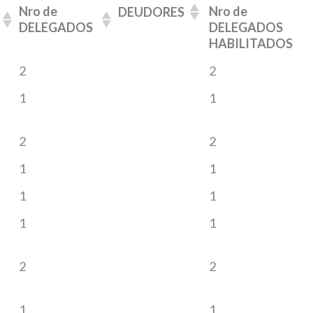
Nro de
Nro de
DEUDORES
DELEGADOS
DELEGADOS
HABILITADOS
2
2
1
1
2
2
1
1
1
1
1
1
2
2
1
1