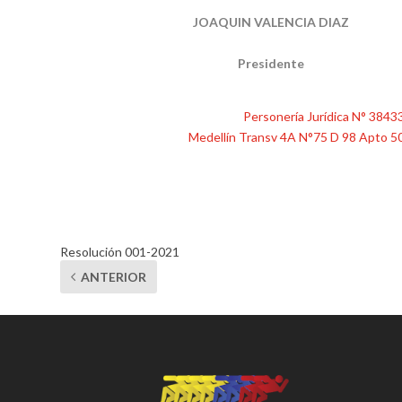
JOAQUIN VALENCIA DIAZ
Presidente
Personería Jurídica N° 3843
Medellín Transv 4A N°75 D 98 Apto 5
Resolución 001-2021
ANTERIOR