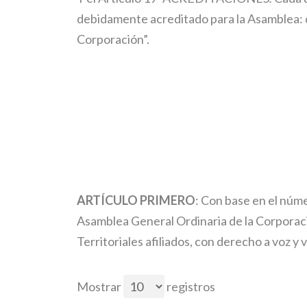
debidamente acreditado para la Asamblea: di
Corporación”.
ARTÍCULO PRIMERO
: Con base en el núme
Asamblea General Ordinaria de la Corporac
Territoriales afiliados, con derecho a voz y 
Mostrar
registros