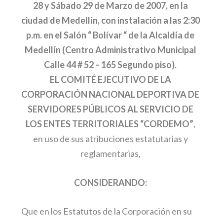
28 y Sábado 29 de Marzo de 2007, en la
ciudad de Medellín, con instalación a las 2:30
p.m. en el Salón “ Bolívar “ de la Alcaldía de
Medellín (Centro Administrativo Municipal
Calle 44 # 52 – 165 Segundo piso).
EL COMITÉ EJECUTIVO DE LA
CORPORACIÓN NACIONAL DEPORTIVA DE
SERVIDORES PÚBLICOS AL SERVICIO DE
LOS ENTES TERRITORIALES “CORDEMO”
,
en uso de sus atribuciones estatutarias y
reglamentarias,
CONSIDERANDO:
Que en los Estatutos de la Corporación en su