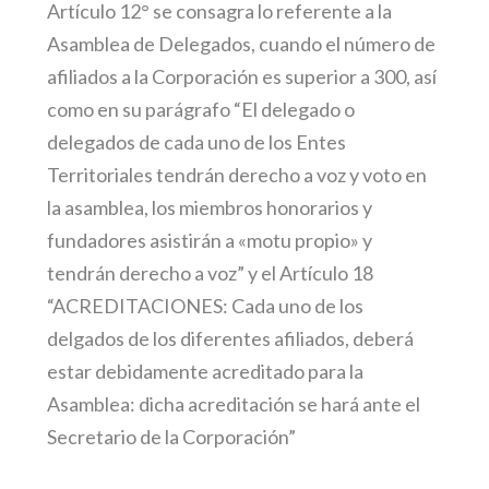
Artículo 12° se consagra lo referente a la
Asamblea de Delegados, cuando el número de
afiliados a la Corporación es superior a 300, así
como en su parágrafo “El delegado o
delegados de cada uno de los Entes
Territoriales tendrán derecho a voz y voto en
la asamblea, los miembros honorarios y
fundadores asistirán a «motu propio» y
tendrán derecho a voz” y el Artículo 18
“ACREDITACIONES: Cada uno de los
delgados de los diferentes afiliados, deberá
estar debidamente acreditado para la
Asamblea: dicha acreditación se hará ante el
Secretario de la Corporación”