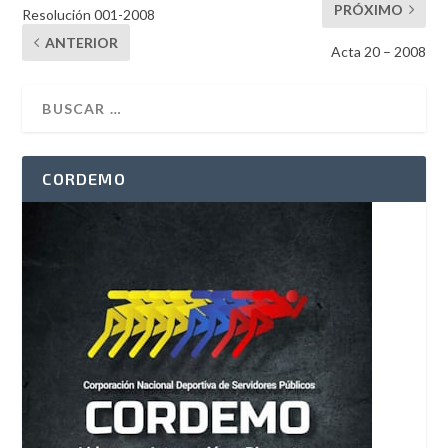
PRÓXIMO
Resolución 001-2008
ANTERIOR
Acta 20 – 2008
CORDEMO