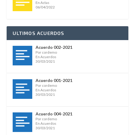
En Actas
06/04/2022
ULTIMOS ACUERDOS
Acuerdo 002-2021
Por cordemo
En Acuerdos
30/03/2021
Acuerdo 001-2021
Por cordemo
En Acuerdos
30/03/2021
Acuerdo 004-2021
Por cordemo
En Acuerdos
30/03/2021