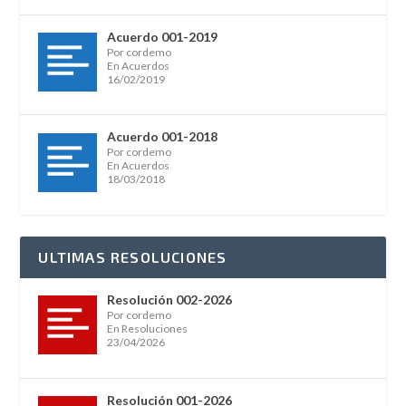
Acuerdo 001-2019
Por cordemo
En Acuerdos
16/02/2019
Acuerdo 001-2018
Por cordemo
En Acuerdos
18/03/2018
ULTIMAS RESOLUCIONES
Resolución 002-2026
Por cordemo
En Resoluciones
23/04/2026
Resolución 001-2026