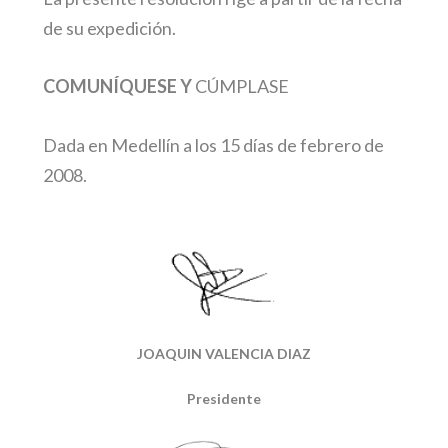
de su expedición.
COMUNÍQUESE Y
CÚMPLASE
Dada en Medellín a los 15 días de febrero de
2008.
JOAQUIN VALENCIA DIAZ
Presidente