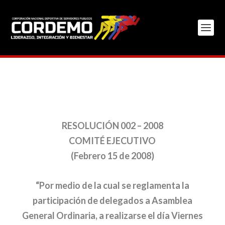
RESOLUCIÓN 002 – 2008
COMITÉ EJECUTIVO
(Febrero 15 de 2008)
“Por medio de la cual se reglamenta la
participación de delegados a Asamblea
General Ordinaria, a realizarse el día Viernes